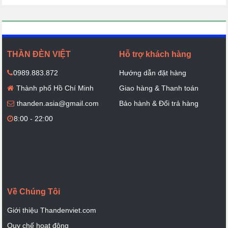
THẦN ĐÈN VIỆT
Hỗ trợ khách hàng
0989.883.872
Hướng dẫn đặt hàng
Thành phố Hồ Chí Minh
Giao hàng & Thanh toán
thanden.asia@gmail.com
Bảo hành & Đổi trả hàng
8:00 - 22:00
Về Chúng Tôi
Giới thiệu Thandenviet.com
Quy chế hoạt động