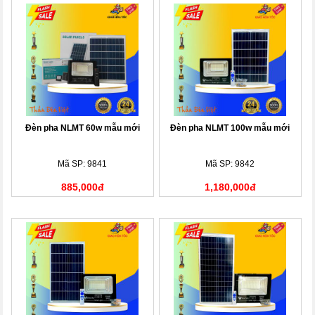
Đèn pha NLMT 60w mẫu mới
Đèn pha NLMT 100w mẫu mới
Mã SP: 9841
Mã SP: 9842
885,000đ
1,180,000đ