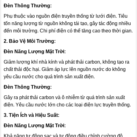
Đèn Thông Thường:
Phụ thuộc vào nguồn điện truyền thống từ lưới điện. Tiêu
tốn năng lượng từ nguồn không tái tạo, gây tác động nhiều
đến môi trường. Chi phí điện có thể tăng cao theo thời gian.
2. Bảo Vệ Môi Trường:
Đèn Năng Lượng Mặt Trời:
Giảm lượng khí nhà kính và phát thải carbon, không tạo ra
chất thải độc hại. Giảm áp lực lên nguồn nước do không
yêu cầu nước cho quá trình sản xuất điện.
Đèn Thông Thường:
Gây ra phát thải carbon và ô nhiễm từ quá trình sản xuất
điện. Yêu cầu nước lớn cho các loại điện lực truyền thống.
3. Tiện Ích và Hiệu Suất:
Đèn Năng Lượng Mặt Trời:
Khả năng tự động sạc và tự động điều chỉnh cường độ