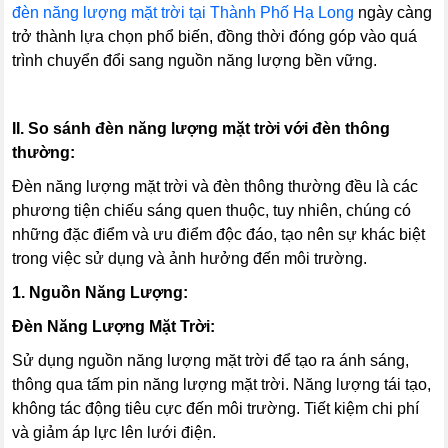
đèn năng lượng mặt trời tại Thành Phố Hạ Long
ngày càng
trở thành lựa chọn phổ biến, đồng thời đóng góp vào quá
trình chuyển đổi sang nguồn năng lượng bền vững.
II. So sánh đèn năng lượng mặt trời với đèn thông
thường:
Đèn năng lượng mặt trời và đèn thông thường đều là các
phương tiện chiếu sáng quen thuộc, tuy nhiên, chúng có
những đặc điểm và ưu điểm độc đáo, tạo nên sự khác biệt
trong việc sử dụng và ảnh hưởng đến môi trường.
1. Nguồn Năng Lượng:
Đèn Năng Lượng Mặt Trời:
Sử dụng nguồn năng lượng mặt trời để tạo ra ánh sáng,
thông qua tấm pin năng lượng mặt trời. Năng lượng tái tạo,
không tác động tiêu cực đến môi trường. Tiết kiệm chi phí
và giảm áp lực lên lưới điện.