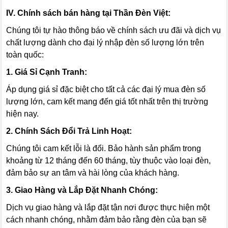
IV. Chính sách bán hàng tại Thần Đèn Việt:
Chúng tôi tự hào thông báo về chính sách ưu đãi và dịch vụ
chất lượng dành cho đại lý nhập đèn số lượng lớn trên
toàn quốc:
1. Giá Sỉ Cạnh Tranh:
Áp dụng giá sỉ đặc biệt cho tất cả các đại lý mua đèn số
lượng lớn, cam kết mang đến giá tốt nhất trên thị trường
hiện nay.
2. Chính Sách Đổi Trả Linh Hoạt:
Chúng tôi cam kết lỗi là đổi. Bảo hành sản phẩm trong
khoảng từ 12 tháng đến 60 tháng, tùy thuộc vào loại đèn,
đảm bảo sự an tâm và hài lòng của khách hàng.
3. Giao Hàng và Lắp Đặt Nhanh Chóng:
Dịch vụ giao hàng và lắp đặt tận nơi được thực hiện một
cách nhanh chóng, nhằm đảm bảo rằng đèn của bạn sẽ