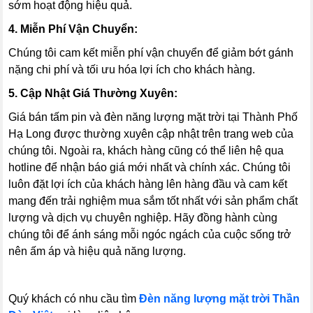
sớm hoạt động hiệu quả.
4. Miễn Phí Vận Chuyển:
Chúng tôi cam kết miễn phí vận chuyển để giảm bớt gánh
nặng chi phí và tối ưu hóa lợi ích cho khách hàng.
5. Cập Nhật Giá Thường Xuyên:
Giá bán tấm pin và đèn năng lượng mặt trời tại Thành Phố
Hạ Long được thường xuyên cập nhật trên trang web của
chúng tôi. Ngoài ra, khách hàng cũng có thể liên hệ qua
hotline để nhận báo giá mới nhất và chính xác. Chúng tôi
luôn đặt lợi ích của khách hàng lên hàng đầu và cam kết
mang đến trải nghiệm mua sắm tốt nhất với sản phẩm chất
lượng và dịch vụ chuyên nghiệp. Hãy đồng hành cùng
chúng tôi để ánh sáng mỗi ngóc ngách của cuộc sống trở
nên ấm áp và hiệu quả năng lượng.
Quý khách có nhu cầu tìm
Đèn năng lượng mặt trời Thần