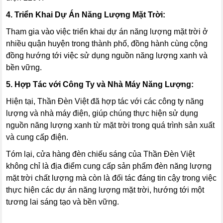
4. Triển Khai Dự Án Năng Lượng Mặt Trời:
Tham gia vào việc triển khai dự án năng lượng mặt trời ở
nhiều quận huyện trong thành phố, đồng hành cùng cộng
đồng hướng tới việc sử dụng nguồn năng lượng xanh và
bền vững.
5. Hợp Tác với Công Ty và Nhà Máy Năng Lượng:
Hiện tại, Thần Đèn Việt đã hợp tác với các công ty năng
lượng và nhà máy điện, giúp chúng thực hiện sử dụng
nguồn năng lượng xanh từ mặt trời trong quá trình sản xuất
và cung cấp điện.
Tóm lại, cửa hàng đèn chiếu sáng của Thần Đèn Việt
không chỉ là địa điểm cung cấp sản phẩm đèn năng lượng
mặt trời chất lượng mà còn là đối tác đáng tin cậy trong việc
thực hiện các dự án năng lượng mặt trời, hướng tới một
tương lai sáng tạo và bền vững.