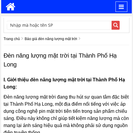
Toggl
navig
TÌM KIẾM
Trang chủ
Báo giá đèn năng lượng mặt trời
Đèn năng lượng mặt trời tại Thành Phố Hạ
Long
I. Giới thiệu đèn năng lượng mặt trời tại Thành Phố Hạ
Long:
Đèn năng lượng mặt trời đang thu hút sự quan tâm đặc biệt
tại Thành Phố Hạ Long, một địa điểm nổi tiếng với việc áp
dụng công nghệ pin mặt trời tiên tiến trong sản phẩm chiếu
sáng. Điều này không chỉ giúp tiết kiệm năng lượng mà còn
mang lại ánh sáng hiệu quả mà không phải sử dụng nguồn
điện truyền thống.