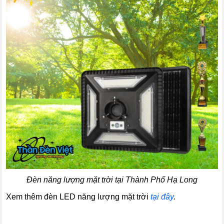
Đèn năng lượng mặt trời tại Thành Phố Hạ Long
Xem thêm đèn LED năng lượng mặt trời
tại đây
.