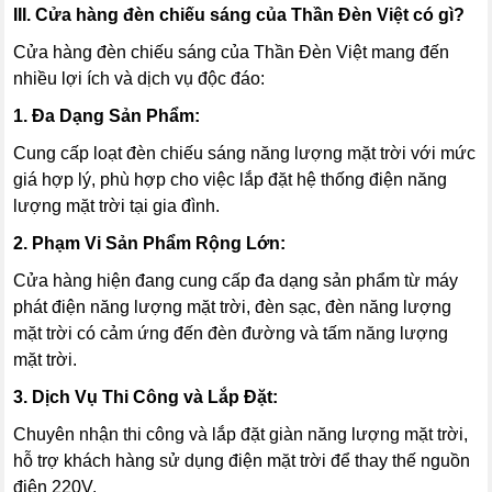
III. Cửa hàng đèn chiếu sáng của Thần Đèn Việt có gì?
Cửa hàng đèn chiếu sáng của Thần Đèn Việt mang đến
nhiều lợi ích và dịch vụ độc đáo:
1. Đa Dạng Sản Phẩm:
Cung cấp loạt đèn chiếu sáng năng lượng mặt trời với mức
giá hợp lý, phù hợp cho việc lắp đặt hệ thống điện năng
lượng mặt trời tại gia đình.
2. Phạm Vi Sản Phẩm Rộng Lớn:
Cửa hàng hiện đang cung cấp đa dạng sản phẩm từ máy
phát điện năng lượng mặt trời, đèn sạc, đèn năng lượng
mặt trời có cảm ứng đến đèn đường và tấm năng lượng
mặt trời.
3. Dịch Vụ Thi Công và Lắp Đặt:
Chuyên nhận thi công và lắp đặt giàn năng lượng mặt trời,
hỗ trợ khách hàng sử dụng điện mặt trời để thay thế nguồn
điện 220V.