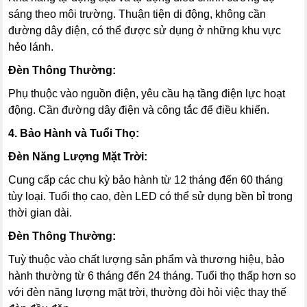
sáng theo môi trường. Thuận tiện di động, không cần
đường dây điện, có thể được sử dụng ở những khu vực
hẻo lánh.
Đèn Thông Thường:
Phụ thuộc vào nguồn điện, yêu cầu hạ tầng điện lực hoạt
động. Cần đường dây điện và công tắc để điều khiển.
4. Bảo Hành và Tuổi Thọ:
Đèn Năng Lượng Mặt Trời:
Cung cấp các chu kỳ bảo hành từ 12 tháng đến 60 tháng
tùy loại. Tuổi thọ cao, đèn LED có thể sử dụng bền bỉ trong
thời gian dài.
Đèn Thông Thường:
Tuỳ thuộc vào chất lượng sản phẩm và thương hiệu, bảo
hành thường từ 6 tháng đến 24 tháng. Tuổi thọ thấp hơn so
với đèn năng lượng mặt trời, thường đòi hỏi việc thay thế