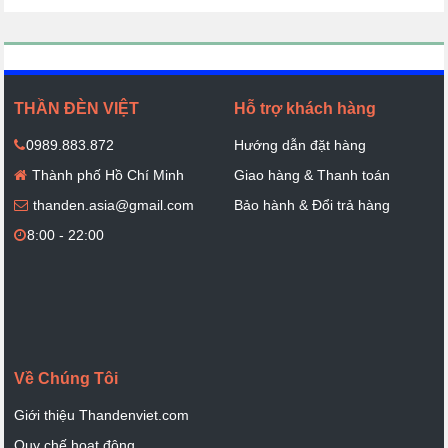
THẦN ĐÈN VIỆT
Hỗ trợ khách hàng
0989.883.872
Hướng dẫn đặt hàng
Thành phố Hồ Chí Minh
Giao hàng & Thanh toán
thanden.asia@gmail.com
Bảo hành & Đổi trả hàng
8:00 - 22:00
Về Chúng Tôi
Giới thiệu Thandenviet.com
Quy chế hoạt động