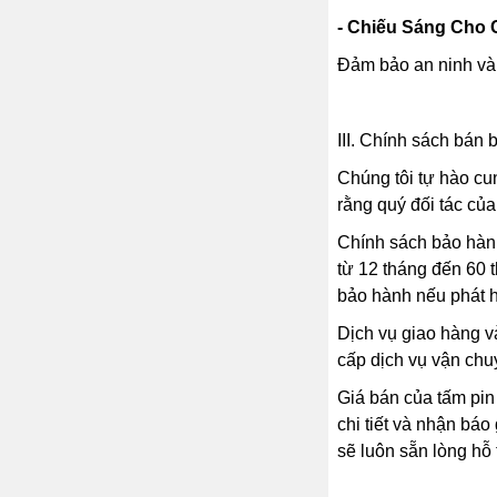
- Chiếu Sáng Cho 
Đảm bảo an ninh và 
III. Chính sách bán 
Chúng tôi tự hào cu
rằng quý đối tác của
Chính sách bảo hành
từ 12 tháng đến 60 
bảo hành nếu phát hi
Dịch vụ giao hàng v
cấp dịch vụ vận chu
Giá bán của tấm pin
chi tiết và nhận báo
sẽ luôn sẵn lòng hỗ