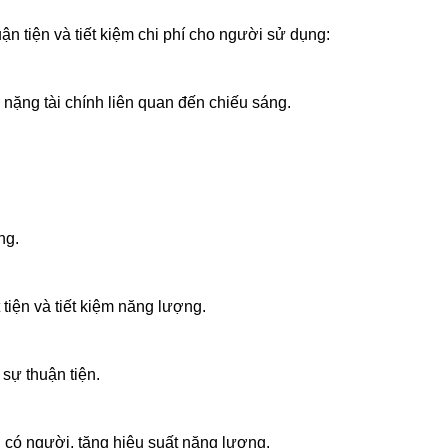
ận tiện và tiết kiệm chi phí cho người sử dụng:
 nặng tài chính liên quan đến chiếu sáng.
ng.
 tiện và tiết kiệm năng lượng.
sự thuận tiện.
có người, tăng hiệu suất năng lượng.