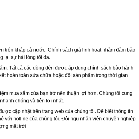
lớn trên khắp cả nước. Chính sách giá linh hoạt nhằm đảm bảo
 lại sự hài lòng tối đa.
hẩm. Tất cả các dòng đèn được áp dụng chính sách bảo hành
 kết hoàn toàn sửa chữa hoặc đổi sản phẩm trong thời gian
nghiệm mua sắm của bạn trở nên thuận lợi hơn. Chúng tôi cung
hanh chóng và tiện lợi nhất.
ợc cập nhật trên trang web của chúng tôi. Để biết thông tin
 hệ với hotline của chúng tôi. Đội ngũ nhân viên chuyên nghiệp
ợng mặt trời.