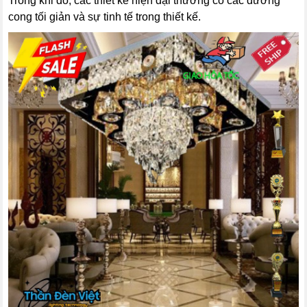
Trong khi đó, các thiết kế hiện đại thường có các đường
cong tối giản và sự tinh tế trong thiết kế.