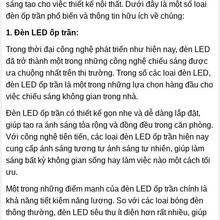
sáng tạo cho việc thiết kế nội thất. Dưới đây là một số loại
đèn ốp trần phổ biến và thông tin hữu ích về chúng:
1. Đèn LED ốp trần:
Trong thời đại công nghệ phát triển như hiện nay, đèn LED
đã trở thành một trong những công nghệ chiếu sáng được
ưa chuộng nhất trên thị trường. Trong số các loại đèn LED,
đèn LED ốp trần là một trong những lựa chọn hàng đầu cho
việc chiếu sáng không gian trong nhà.
Đèn LED ốp trần có thiết kế gọn nhẹ và dễ dàng lắp đặt,
giúp tạo ra ánh sáng tỏa rộng và đồng đều trong căn phòng.
Với công nghệ tiên tiến, các loại đèn LED ốp trần hiện nay
cung cấp ánh sáng tương tự ánh sáng tự nhiên, giúp làm
sáng bất kỳ không gian sống hay làm việc nào một cách tối
ưu.
Một trong những điểm mạnh của đèn LED ốp trần chính là
khả năng tiết kiệm năng lượng. So với các loại bóng đèn
thông thường, đèn LED tiêu thụ ít điện hơn rất nhiều, giúp