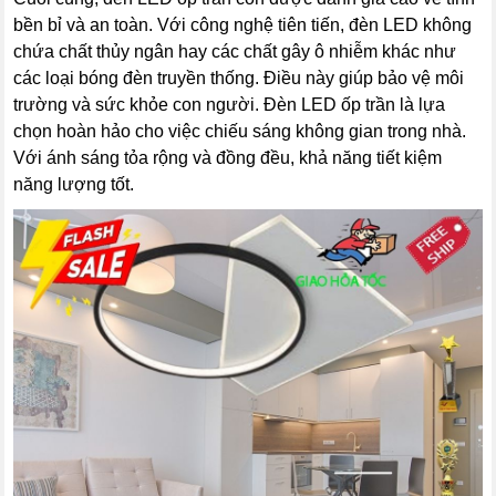
bền bỉ và an toàn. Với công nghệ tiên tiến, đèn LED không
chứa chất thủy ngân hay các chất gây ô nhiễm khác như
các loại bóng đèn truyền thống. Điều này giúp bảo vệ môi
trường và sức khỏe con người. Đèn LED ốp trần là lựa
chọn hoàn hảo cho việc chiếu sáng không gian trong nhà.
Với ánh sáng tỏa rộng và đồng đều, khả năng tiết kiệm
năng lượng tốt.