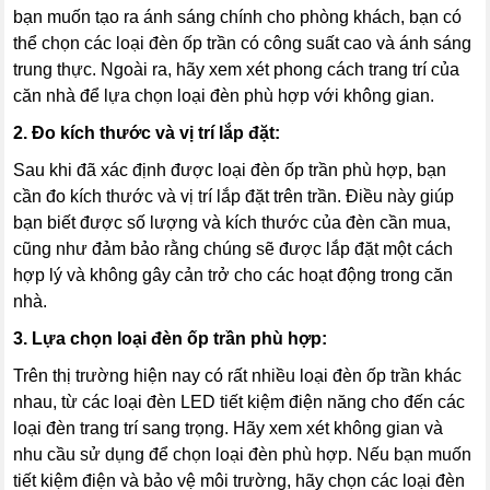
bạn muốn tạo ra ánh sáng chính cho phòng khách, bạn có
thể chọn các loại đèn ốp trần có công suất cao và ánh sáng
trung thực. Ngoài ra, hãy xem xét phong cách trang trí của
căn nhà để lựa chọn loại đèn phù hợp với không gian.
2. Đo kích thước và vị trí lắp đặt:
Sau khi đã xác định được loại đèn ốp trần phù hợp, bạn
cần đo kích thước và vị trí lắp đặt trên trần. Điều này giúp
bạn biết được số lượng và kích thước của đèn cần mua,
cũng như đảm bảo rằng chúng sẽ được lắp đặt một cách
hợp lý và không gây cản trở cho các hoạt động trong căn
nhà.
3. Lựa chọn loại đèn ốp trần phù hợp:
Trên thị trường hiện nay có rất nhiều loại đèn ốp trần khác
nhau, từ các loại đèn LED tiết kiệm điện năng cho đến các
loại đèn trang trí sang trọng. Hãy xem xét không gian và
nhu cầu sử dụng để chọn loại đèn phù hợp. Nếu bạn muốn
tiết kiệm điện và bảo vệ môi trường, hãy chọn các loại đèn