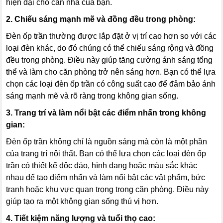
hiện đại cho căn nhà của bạn.
2. Chiếu sáng mạnh mẽ và đồng đều trong phòng:
Đèn ốp trần thường được lắp đặt ở vị trí cao hơn so với các
loại đèn khác, do đó chúng có thể chiếu sáng rộng và đồng
đều trong phòng. Điều này giúp tăng cường ánh sáng tổng
thể và làm cho căn phòng trở nên sáng hơn. Bạn có thể lựa
chọn các loại đèn ốp trần có công suất cao để đảm bảo ánh
sáng mạnh mẽ và rõ ràng trong không gian sống.
3. Trang trí và làm nổi bật các điểm nhấn trong không
gian:
Đèn ốp trần không chỉ là nguồn sáng mà còn là một phần
của trang trí nội thất. Bạn có thể lựa chọn các loại đèn ốp
trần có thiết kế độc đáo, hình dạng hoặc màu sắc khác
nhau để tạo điểm nhấn và làm nổi bật các vật phẩm, bức
tranh hoặc khu vực quan trọng trong căn phòng. Điều này
giúp tạo ra một không gian sống thú vị hơn.
4. Tiết kiệm năng lượng và tuổi thọ cao: