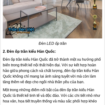
Đèn LED ốp trần
2. Đèn ốp trần kiểu Hàn Quốc:
Đèn ốp trần kiểu Hàn Quốc đã trở thành một xu hướng phổ
biến trong thiết kế nội thất hiện đại. Với sự kết hợp hoàn
hảo giữa phong cách và chất lượng, đèn ốp trần kiểu Hàn
Quốc không chỉ mang lại ánh sáng tuyệt vời mà còn làm
tăng thêm vẻ đẹp cho ngôi nhà thân yêu của bạn.
Một trong những điểm nổi bật của đèn ốp trần kiểu Hàn
Quốc là thiết kế tinh tế và độc đáo. Với các chi tiết nhỏ như
hoa văn, họa tiết truyền thống và màu sắc phối hợp khéo