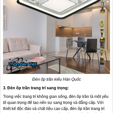
Đèn ốp trần kiểu Hàn Quốc
3. Đèn ốp trần trang trí sang trọng:
Trong việc trang trí không gian sống, đèn ốp trần là một yếu
tố quan trọng để tạo nên sự sang trọng và đẳng cấp. Với
thiết kế độc đáo và chất liệu cao cấp, đèn ốp trần trang trí