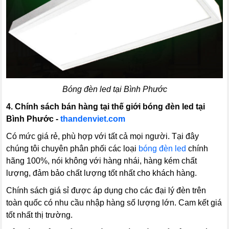
Bóng đèn led tại Bình Phước
4.
Chính sách bán hàng tại thế giới bóng đèn led tại
Bình Phước -
thandenviet.com
Có mức giá rẻ, phù hợp với tất cả mọi người. Tại đây
chúng tôi chuyên phân phối các loại
bóng đèn led
chính
hãng 100%, nói không với hàng nhái, hàng kém chất
lượng, đảm bảo chất lượng tốt nhất cho khách hàng.
Chính sách giá sỉ được áp dụng cho các đại lý đèn trên
toàn quốc có nhu cầu nhập hàng số lượng lớn. Cam kết giá
tốt nhất thị trường.