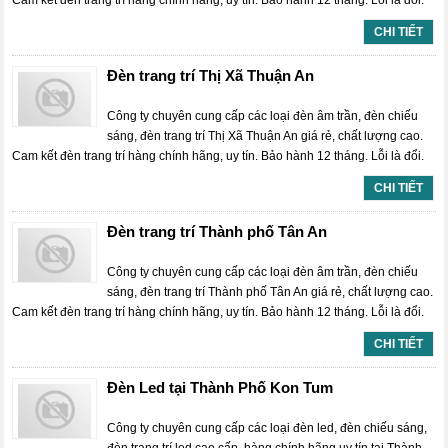
Cam kết đèn trang trí hàng chính hãng, uy tín. Bảo hành 12 tháng. Lỗi là đổi.
CHI TIẾT
Đèn trang trí Thị Xã Thuận An
Công ty chuyên cung cấp các loại đèn âm trần, đèn chiếu
sáng, đèn trang trí Thị Xã Thuận An giá rẻ, chất lượng cao.
Cam kết đèn trang trí hàng chính hãng, uy tín. Bảo hành 12 tháng. Lỗi là đổi.
CHI TIẾT
Đèn trang trí Thành phố Tân An
Công ty chuyên cung cấp các loại đèn âm trần, đèn chiếu
sáng, đèn trang trí Thành phố Tân An giá rẻ, chất lượng cao.
Cam kết đèn trang trí hàng chính hãng, uy tín. Bảo hành 12 tháng. Lỗi là đổi.
CHI TIẾT
Đèn Led tại Thành Phố Kon Tum
Công ty chuyên cung cấp các loại đèn led, đèn chiếu sáng,