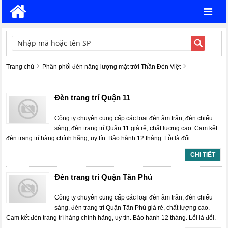
Toggl
navig
TÌM KIẾM
Trang chủ
Phân phối đèn năng lượng mặt trời Thần Đèn Việt
Đèn trang trí Quận 11
Công ty chuyên cung cấp các loại đèn âm trần, đèn chiếu
sáng, đèn trang trí Quận 11 giá rẻ, chất lượng cao. Cam kết
đèn trang trí hàng chính hãng, uy tín. Bảo hành 12 tháng. Lỗi là đổi.
CHI TIẾT
Đèn trang trí Quận Tân Phú
Công ty chuyên cung cấp các loại đèn âm trần, đèn chiếu
sáng, đèn trang trí Quận Tân Phú giá rẻ, chất lượng cao.
Cam kết đèn trang trí hàng chính hãng, uy tín. Bảo hành 12 tháng. Lỗi là đổi.