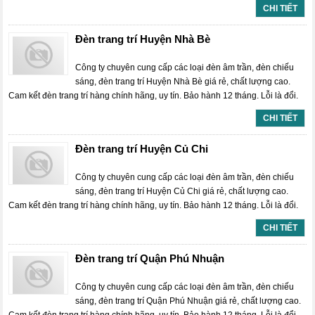
CHI TIẾT
Đèn trang trí Huyện Nhà Bè
Công ty chuyên cung cấp các loại đèn âm trần, đèn chiếu
sáng, đèn trang trí Huyện Nhà Bè giá rẻ, chất lượng cao.
Cam kết đèn trang trí hàng chính hãng, uy tín. Bảo hành 12 tháng. Lỗi là đổi.
CHI TIẾT
Đèn trang trí Huyện Củ Chi
Công ty chuyên cung cấp các loại đèn âm trần, đèn chiếu
sáng, đèn trang trí Huyện Củ Chi giá rẻ, chất lượng cao.
Cam kết đèn trang trí hàng chính hãng, uy tín. Bảo hành 12 tháng. Lỗi là đổi.
CHI TIẾT
Đèn trang trí Quận Phú Nhuận
Công ty chuyên cung cấp các loại đèn âm trần, đèn chiếu
sáng, đèn trang trí Quận Phú Nhuận giá rẻ, chất lượng cao.