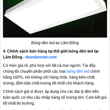
Bóng đèn led tại Lâm Đồng
4.
Chính sách bán hàng tại thế giới bóng đèn led tại
Lâm Đồng -
thandenviet.com
Có mức giá rẻ, phù hợp với tất cả mọi người. Tại đây
chúng tôi chuyên phân phối các loại
bóng đèn led
chính
hãng 100%, nói không với hàng nhái, hàng kém chất
lượng, đảm bảo chất lượng tốt nhất cho khách hàng.
Chính sách giá sỉ được áp dụng cho các đại lý đèn trên
toàn quốc có nhu cầu nhập hàng số lượng lớn. Cam kết giá
tốt nhất thị trường.