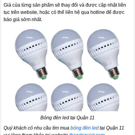
Giá của từng sản phẩm sẽ thay đổi và được cập nhật liên
tục trên website, hoặc có thể liên hệ qua hotline để được
báo giá sớm nhất.
Bóng đèn led tại Quận 11
Quý khách có nhu cầu tìm mua
bóng đèn led
tại Quận 11