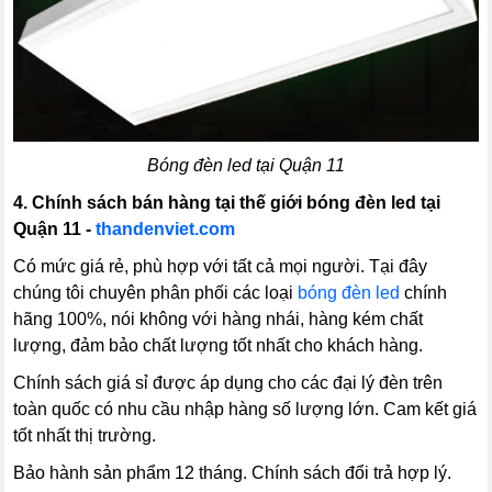
Bóng đèn led tại Quận 11
4.
Chính sách bán hàng tại thế giới bóng đèn led tại
Quận 11 -
thandenviet.com
Có mức giá rẻ, phù hợp với tất cả mọi người. Tại đây
chúng tôi chuyên phân phối các loại
bóng đèn led
chính
hãng 100%, nói không với hàng nhái, hàng kém chất
lượng, đảm bảo chất lượng tốt nhất cho khách hàng.
Chính sách giá sỉ được áp dụng cho các đại lý đèn trên
toàn quốc có nhu cầu nhập hàng số lượng lớn. Cam kết giá
tốt nhất thị trường.
Bảo hành sản phẩm 12 tháng. Chính sách đổi trả hợp lý.