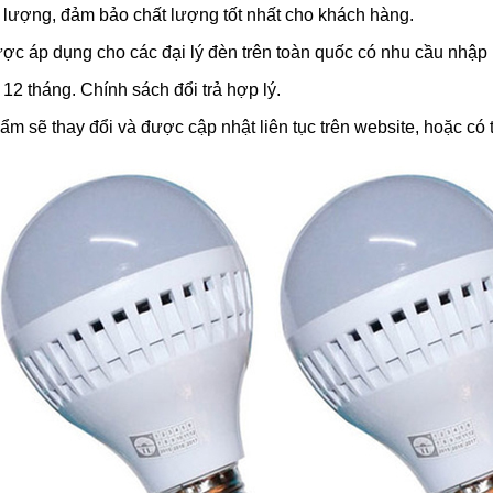
 lượng, đảm bảo chất lượng tốt nhất cho khách hàng.
ợc áp dụng cho các đại lý đèn trên toàn quốc có nhu cầu nhập h
2 tháng. Chính sách đổi trả hợp lý.
m sẽ thay đổi và được cập nhật liên tục trên website, hoặc có 