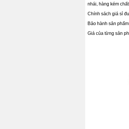
nhái, hàng kém chất
Chính sách giá sỉ đư
Bảo hành sản phẩm 1
Giá của từng sản phẩ