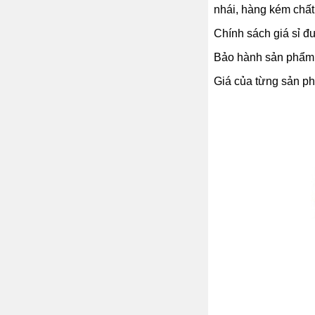
nhái, hàng kém chất
Chính sách giá sỉ đư
Bảo hành sản phẩm 1
Giá của từng sản phẩ