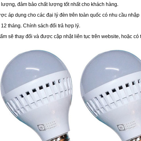
 lượng, đảm bảo chất lượng tốt nhất cho khách hàng.
ợc áp dụng cho các đại lý đèn trên toàn quốc có nhu cầu nhập h
2 tháng. Chính sách đổi trả hợp lý.
m sẽ thay đổi và được cập nhật liên tục trên website, hoặc có 