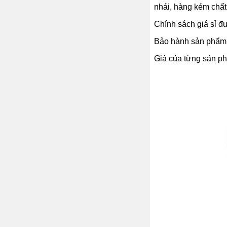
nhái, hàng kém chất
Chính sách giá sỉ đư
Bảo hành sản phẩm 1
Giá của từng sản phẩ