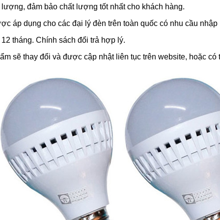
 lượng, đảm bảo chất lượng tốt nhất cho khách hàng.
ợc áp dụng cho các đại lý đèn trên toàn quốc có nhu cầu nhập h
2 tháng. Chính sách đổi trả hợp lý.
m sẽ thay đổi và được cập nhật liên tục trên website, hoặc có 