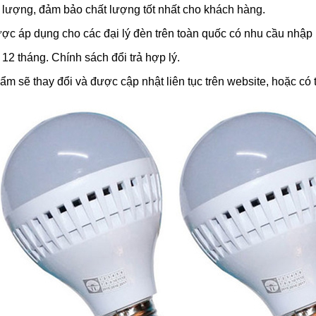
 lượng, đảm bảo chất lượng tốt nhất cho khách hàng.
ợc áp dụng cho các đại lý đèn trên toàn quốc có nhu cầu nhập h
2 tháng. Chính sách đổi trả hợp lý.
m sẽ thay đổi và được cập nhật liên tục trên website, hoặc có 