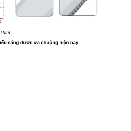
Thiết
chiếu sáng được ưa chuộng hiện nay