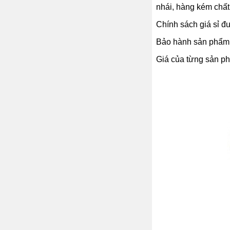
nhái, hàng kém chất
Chính sách giá sỉ đư
Bảo hành sản phẩm 1
Giá của từng sản phẩ