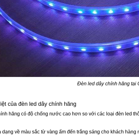
Đèn led dây chính hãng tại
iệt của đèn led dây chính hãng
hính hãng có độ chống nước cao hơn so với các loại đèn led thô
a dạng về màu sắc từ vàng ấm đến trắng sáng cho khách hàng 