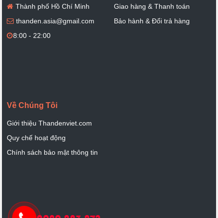
Thành phố Hồ Chí Minh
Giao hàng & Thanh toán
thanden.asia@gmail.com
Bảo hành & Đổi trả hàng
8:00 - 22:00
Về Chúng Tôi
Giới thiệu Thandenviet.com
Quy chế hoạt động
Chính sách bảo mật thông tin