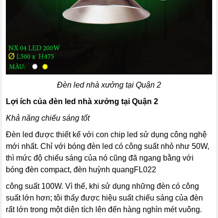
Đèn led nhà xưởng tại Quận 2
Lợi ích của đèn led nhà xưởng tại Quận 2
Khả năng chiếu sáng tốt
Đèn led được thiết kế với con chip led sử dụng công nghệ
mới nhất. Chỉ với bóng đèn led có công suất nhỏ như 50W,
thì mức độ chiếu sáng của nó cũng đã ngang bằng với
bóng đèn compact, đèn huỳnh quangFL022
công suất 100W. Vì thế, khi sử dụng những đèn có công
suất lớn hơn; tôi thấy được hiệu suất chiếu sáng của đèn
rất lớn trong một diện tích lên đến hàng nghìn mét vuông.