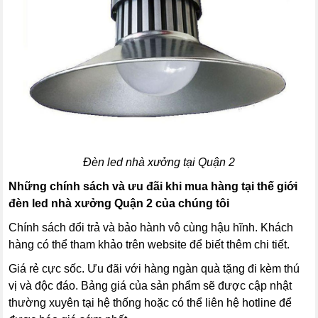
Đèn led nhà xưởng tại Quận 2
Những chính sách và ưu đãi khi mua hàng tại thế giới
đèn led nhà xưởng Quận 2 của chúng tôi
Chính sách đổi trả và bảo hành vô cùng hậu hĩnh. Khách
hàng có thể tham khảo trên website để biết thêm chi tiết.
Giá rẻ cực sốc. Ưu đãi với hàng ngàn quà tặng đi kèm thú
vị và độc đáo. Bảng giá của sản phẩm sẽ được cập nhật
thường xuyên tại hệ thống hoặc có thể liên hệ hotline để