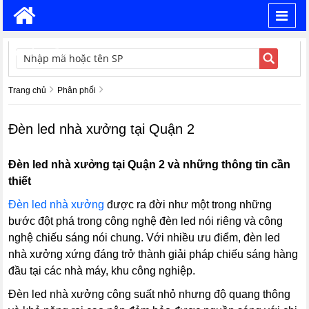
Toggl
navig
TÌM KIẾM
Trang chủ
Phân phối
Đèn led nhà xưởng tại Quận 2
Đèn led nhà xưởng tại Quận 2 và những thông tin cần
thiết
Đèn led nhà xưởng
được ra đời như một trong những
bước đột phá trong công nghệ đèn led nói riêng và công
nghệ chiếu sáng nói chung. Với nhiều ưu điểm, đèn led
nhà xưởng xứng đáng trở thành giải pháp chiếu sáng hàng
đầu tại các nhà máy, khu công nghiệp.
Đèn led nhà xưởng công suất nhỏ nhưng độ quang thông