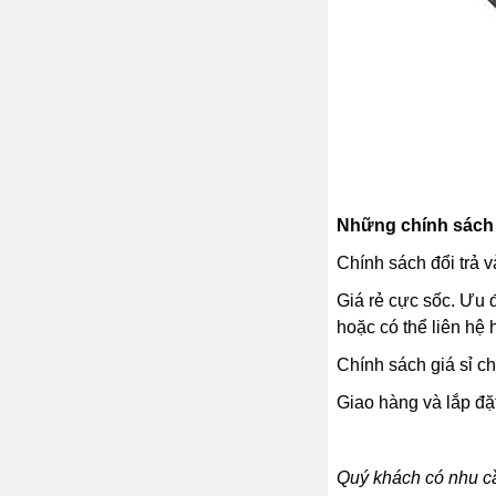
Những chính sách v
Chính sách đổi trả v
Giá rẻ cực sốc. Ưu 
hoặc có thể liên hệ
Chính sách giá sỉ ch
Giao hàng và lắp đặ
Quý khách có nhu 