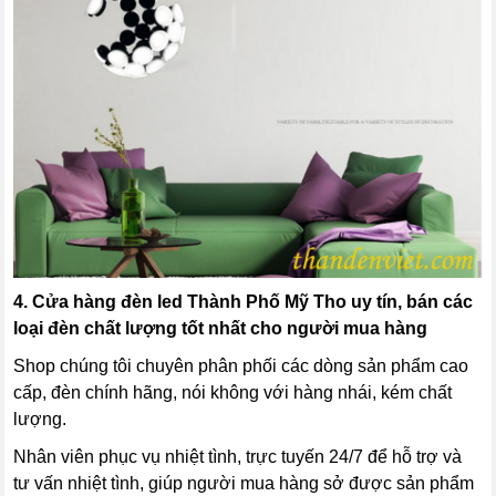
4. Cửa hàng đèn led Thành Phố Mỹ Tho uy tín, bán các
loại đèn chất lượng tốt nhất cho người mua hàng
Shop chúng tôi chuyên phân phối các dòng sản phẩm cao
cấp, đèn chính hãng, nói không với hàng nhái, kém chất
lượng.
Nhân viên phục vụ nhiệt tình, trực tuyến 24/7 để hỗ trợ và
tư vấn nhiệt tình, giúp người mua hàng sở được sản phẩm