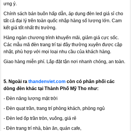
ưng ý.
Chính sách bán buôn hấp dẫn, áp dụng đèn led giá sỉ cho
tất cả đại lý trên toàn quốc nhập hàng số lượng lớn. Cam
kết giá tốt nhất thị trường.
Hàng ngàn chương trình khuyến mãi, giảm giá cực sốc.
Các mẫu mã đèn trang trí tại đây thường xuyên được cập
nhật, phù hợp với mọi loại nhu cầu của khách hàng.
Giao hàng miễn phí. Lắp đặt tận nơi nhanh chóng, an toàn.
5. Ngoài ra
thandenviet.com
còn có phân phối các
dòng đèn khác tại Thành Phố Mỹ Tho như:
- Đèn năng lượng mặt trời
- Đèn quạt trần, trang trí phòng khách, phòng ngủ
- Đèn led ốp trần tròn, vuông, giá rẻ
- Đèn trang trí nhà, bàn ăn, quán cafe,