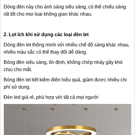
Dòng đèn này cho ánh sáng siêu sáng, có thể chiếu sáng
rất tốt cho mọi loại không gian khác nhau.
2. Lợi ích khi sử dụng các loại đèn let
Dòng đèn let thông minh với nhiều chế độ sáng khác nhau,
nhiều màu sắc có thể thay đổi dễ dàng.
Bóng đèn siêu sáng, ổn định, không chớp nháy gây khó
chịu cho mắt.
Bóng đèn let tiết kiệm điện hiệu quả, giảm được nhiều chi
phí sử dụng.
Đèn led giá rẻ, phù hợp với tất cả mọi người