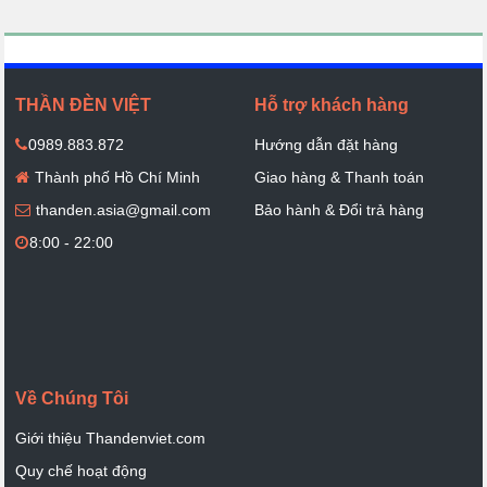
THẦN ĐÈN VIỆT
Hỗ trợ khách hàng
0989.883.872
Hướng dẫn đặt hàng
Thành phố Hồ Chí Minh
Giao hàng & Thanh toán
thanden.asia@gmail.com
Bảo hành & Đổi trả hàng
8:00 - 22:00
Về Chúng Tôi
Giới thiệu Thandenviet.com
Quy chế hoạt động