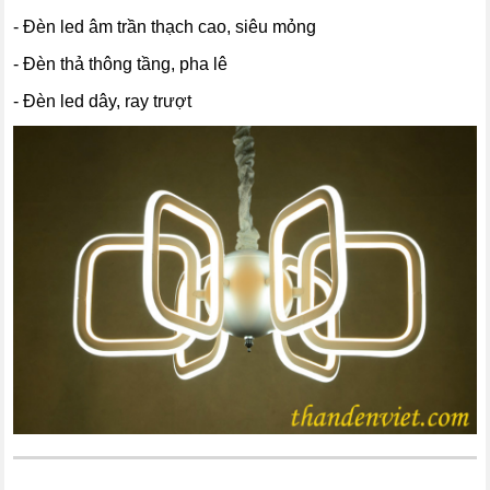
- Đèn led âm trần thạch cao, siêu mỏng
- Đèn thả thông tầng, pha lê
- Đèn led dây, ray trượt