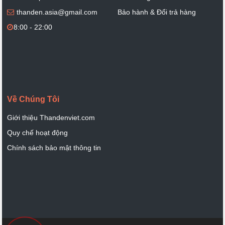
thanden.asia@gmail.com
Bảo hành & Đổi trả hàng
8:00 - 22:00
Về Chúng Tôi
Giới thiệu Thandenviet.com
Quy chế hoạt động
Chính sách bảo mật thông tin