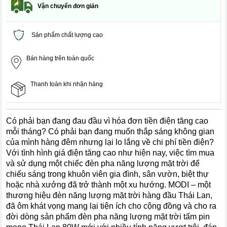
Vận chuyển đơn giản
Sản phẩm chất lượng cao
Bán hàng trên toàn quốc
Thanh toán khi nhận hàng
Có phải bạn đang đau đầu vì hóa đơn tiền điện tăng cao
mỗi tháng? Có phải bạn đang muốn thắp sáng không gian
của mình hàng đêm nhưng lại lo lắng về chi phí tiền điện?
Với tình hình giá điện tăng cao như hiện nay, việc tìm mua
và sử dụng một chiếc đèn pha năng lượng mặt trời để
chiếu sáng trong khuôn viên gia đình, sân vườn, biệt thự
hoặc nhà xưởng đã trở thành một xu hướng. MODI – một
thương hiệu đèn năng lượng mặt trời hàng đầu Thái Lan,
đã ôm khát vọng mang lại tiện ích cho cộng đồng và cho ra
đời dòng sản phẩm đèn pha năng lượng mặt trời tấm pin