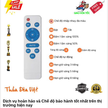
Dịch vụ hoàn hảo và Chế độ bảo hành tốt nhất trên thị
trường hiện nay