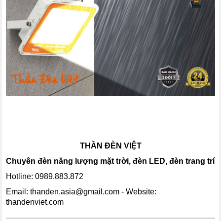
THẦN ĐÈN VIỆT
Chuyên đèn năng lượng mặt trời, đèn LED, đèn trang trí
Hotline: 0989.883.872
Email:
thanden.asia@gmail.com
- Website:
thandenviet.com