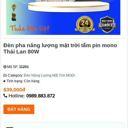
Đèn pha năng lượng mặt trời tấm pin mono
Thái Lan 80W
Mã SP:
11201
Category:
Đèn Năng Lượng Mặt Trời MODI
Tình trạng: Còn hàng
639,000đ
Hotline:
0989.883.872