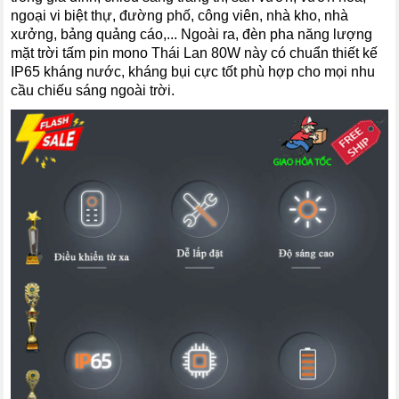
ngoại vi biệt thự, đường phố, công viên, nhà kho, nhà
xưởng, bảng quảng cáo,... Ngoài ra, đèn pha năng lượng
mặt trời tấm pin mono Thái Lan 80W này có chuẩn thiết kế
IP65 kháng nước, kháng bụi cực tốt phù hợp cho mọi nhu
cầu chiếu sáng ngoài trời.