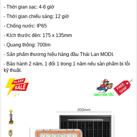
- Thời gian sạc: 4-6 giờ
- Thời gian chiếu sáng: 12 giờ
- Chống nước: IP65
- Kích thước đèn: 175 x 135mm
- Quang thông: 700lm
- Sản phẩm thương hiệu hàng đầu Thái Lan MODI.
- Bảo hành 2 năm, 1 đổi 1 trong 1 năm nếu sản phẩm bị lỗi
kỹ thuật.