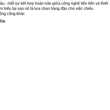
 - một sự kết hợp hoàn hảo giữa công nghệ tiên tiến và thiết
 hiểu tại sao nó là lựa chọn hàng đầu cho việc chiếu
công cộng khác
 7m