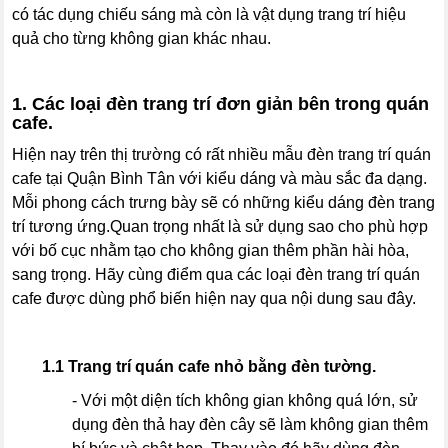
có tác dụng chiếu sáng mà còn là vật dụng trang trí hiệu
quả cho từng không gian khác nhau.
1. Các loại đèn trang trí đơn giản bên trong quán
cafe.
Hiện nay trên thị trường có rất nhiều mẫu đèn trang trí quán
cafe tại Quận Bình Tân với kiểu dáng và màu sắc đa dạng.
Mỗi phong cách trưng bày sẽ có những kiểu dáng đèn trang
trí tương ứng.Quan trọng nhất là sử dụng sao cho phù hợp
với bố cục nhằm tạo cho không gian thêm phần hài hòa,
sang trọng. Hãy cùng điểm qua các loại đèn trang trí quán
cafe được dùng phổ biến hiện nay qua nội dung sau đây.
1.1 Trang trí quán cafe nhỏ bằng đèn tường.
- Với một diện tích không gian không quá lớn, sử
dụng đèn thả hay đèn cây sẽ làm không gian thêm