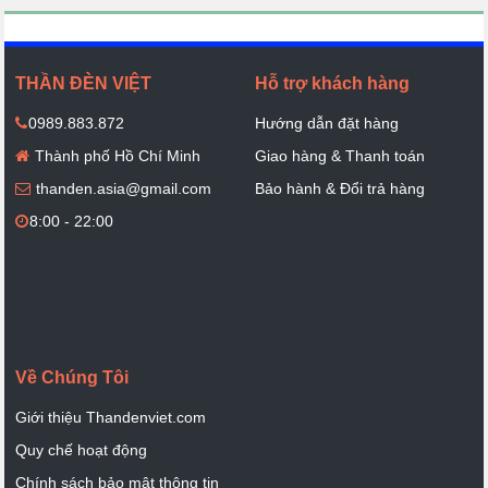
THẦN ĐÈN VIỆT
Hỗ trợ khách hàng
0989.883.872
Hướng dẫn đặt hàng
Thành phố Hồ Chí Minh
Giao hàng & Thanh toán
thanden.asia@gmail.com
Bảo hành & Đổi trả hàng
8:00 - 22:00
Về Chúng Tôi
Giới thiệu Thandenviet.com
Quy chế hoạt động
Chính sách bảo mật thông tin