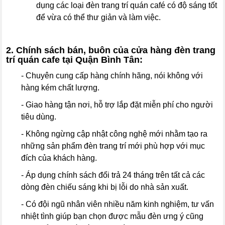
dụng các loại đèn trang trí quán café có độ sáng tốt
để vừa có thể thư giản và làm việc.
2. Chính sách bán, buôn của cửa hàng đèn trang
trí quán cafe tại Quận Bình Tân:
- Chuyên cung cấp hàng chính hãng, nói không với
hàng kém chất lượng.
- Giao hàng tận nơi, hỗ trợ lắp đặt miễn phí cho người
tiêu dùng.
- Không ngừng cập nhật công nghệ mới nhằm tạo ra
những sản phẩm đèn trang trí mới phù hợp với mục
đích của khách hàng.
- Áp dụng chính sách đổi trả 24 tháng trên tất cả các
dòng đèn chiếu sáng khi bị lỗi do nhà sản xuất.
- Có đội ngũ nhân viên nhiều năm kinh nghiệm, tư vấn
nhiệt tình giúp bạn chọn được mẫu đèn ưng ý cũng