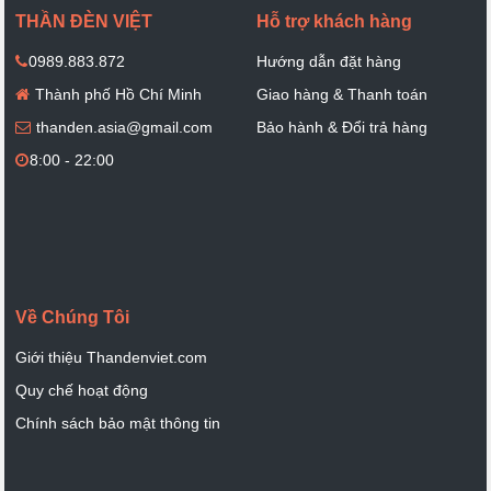
THẦN ĐÈN VIỆT
Hỗ trợ khách hàng
0989.883.872
Hướng dẫn đặt hàng
Thành phố Hồ Chí Minh
Giao hàng & Thanh toán
thanden.asia@gmail.com
Bảo hành & Đổi trả hàng
8:00 - 22:00
Về Chúng Tôi
Giới thiệu Thandenviet.com
Quy chế hoạt động
Chính sách bảo mật thông tin