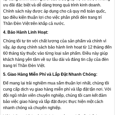
ưu đãi đặc biệt và dễ dàng trong quá trình kinh doanh.
Chính sách này được áp dụng cho cả quy mô toàn quốc,
tạo điều kiện thuận lợi cho việc phân phối đèn trang trí
Thần Đèn Việt trên khắp cả nước.
4. Bảo Hành Linh Hoạt:
Chúng tôi tự tin với chất lượng của sản phẩm và chính vì
vậy, áp dụng chính sách bảo hành linh hoạt từ 12 tháng đến
60 tháng tùy thuộc vào từng loại sản phẩm. Điều này giúp
khách hàng yên tâm về sự lâu dài và đáng tin cậy của đèn
trang trí Thần Đèn Việt.
5. Giao Hàng Miễn Phí và Lắp Đặt Nhanh Chóng:
Để mang lại trải nghiệm mua sắm thuận lợi nhất, chúng tôi
cung cấp dịch vụ giao hàng miễn phí và lắp đặt tận nơi. Với
đội ngũ nhân viên chuyên nghiệp, chúng tôi cam kết đảm
bảo việc giao hàng và lắp đặt được thực hiện một cách
nhanh chóng và chuyên nghiệp.