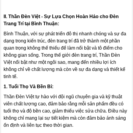
II. Thần Đèn Việt - Sự Lựa Chọn Hoàn Hảo cho Đèn
Trang Trí tại Bình Thuận:
Bình Thuận, với sự phát triển đô thị nhanh chóng và sự đa
dạng trong kiến trúc, đèn trang trí đã trở thành một phần
quan trọng không thể thiếu để làm nổi bật và tô điểm cho
không gian sống. Trong thế giới đèn trang trí, Thần Đèn
Việt nổi bật như một ngôi sao, mang đến nhiều lợi ích
không chỉ về chất lượng mà còn về sự đa dạng và thiết kế
tinh tế.
1. Tuổi Thọ Và Bền Bỉ:
Thần Đèn Việt tự hào với đội ngũ chuyên gia và kỹ thuật
viên chất lượng cao, đảm bảo rằng mỗi sản phẩm đều có
tuổi thọ và độ bền cao, giảm thiểu việc sửa chữa. Điều này
không chỉ mang lại sự tiết kiệm mà còn đảm bảo ánh sáng
ổn định và liên tục theo thời gian.