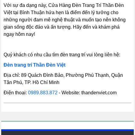
Với sự đa dạng này, Cửa Hàng Đèn Trang Trí Thần Đèn
Việt tại Bình Thuận hứa hẹn là điểm đến lý tưởng cho
những người đam mê nghệ thuật và muốn tạo nên không
gian sống độc đáo và ấn tượng. Hãy đến và khám phá
ngay hôm nay!
Quý khách có nhu cầu tìm đèn trang trí vui lòng liên hệ:
Đèn trang trí Thần Đèn Việt
Địa chỉ: 89 Quách Đình Bảo, Phường Phú Thạnh, Quận
Tân Phú, TP. Hồ Chí Minh
Điện thoại:
0989.883.872
- Website: thandenviet.com