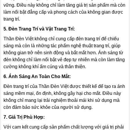
vững. Điều này không chỉ làm tăng giá trị sản phẩm mà còn
làm nổi bật đẳng cấp và phong cách của không gian được
trang trí.
5. Đèn Trang Trí và Vật Trang Trí:
Thần Đèn Việt không chỉ cung cấp đèn trang trí để chiếu
sáng mà còn là những tác phẩm nghệ thuật trang trí, giúp
không gian trở nên sinh động và bắt mắt hơn. Ánh sáng từ
đèn không chỉ làm nổi bật vẻ đẹp tự nhiên mà còn làm tăng
cường không khí ấm cúng và thân thiện.
6. Ánh Sáng An Toàn Cho Mắt:
Đèn trang trí của Thần Đèn Việt được thiết kế để tạo ra ánh
sáng mềm mại, ổn định, không gây hại cho mắt. Điều này
không chỉ mang lại trải nghiệm thoải mái khi sử dụng mà
còn đảm bảo sức khỏe của người sử dụng.
7. Giá Trị Phù Hợp:
Với cam kết cung cấp sản phẩm chất lượng với giá trị phải