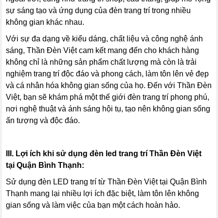
sự sáng tạo và ứng dụng của đèn trang trí trong nhiều
không gian khác nhau.
Với sự đa dạng về kiểu dáng, chất liệu và công nghệ ánh
sáng, Thần Đèn Việt cam kết mang đến cho khách hàng
không chỉ là những sản phẩm chất lượng mà còn là trải
nghiệm trang trí độc đáo và phong cách, làm tôn lên vẻ đẹp
và cá nhân hóa không gian sống của họ. Đến với Thần Đèn
Việt, bạn sẽ khám phá một thế giới đèn trang trí phong phú,
nơi nghệ thuật và ánh sáng hội tụ, tạo nên không gian sống
ấn tượng và độc đáo.
III. Lợi ích khi sử dụng đèn led trang trí
Thần Đèn Việt
tại Quận Bình Thạnh:
Sử dụng đèn LED trang trí từ Thần Đèn Việt tại Quận Bình
Thạnh mang lại nhiều lợi ích đặc biệt, làm tôn lên không
gian sống và làm việc của bạn một cách hoàn hảo.