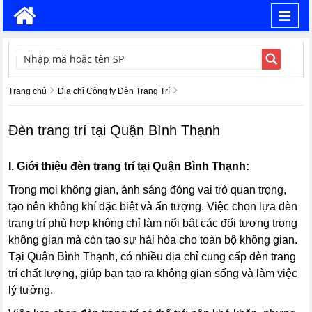
Toggl
navig
TÌM KIẾM
Trang chủ
Địa chỉ Công ty Đèn Trang Trí
Đèn trang trí tại Quận Bình Thạnh
I. Giới thiệu đèn trang trí tại Quận Bình Thạnh:
Trong mọi không gian, ánh sáng đóng vai trò quan trọng,
tạo nên không khí đặc biệt và ấn tượng. Việc chọn lựa đèn
trang trí phù hợp không chỉ làm nổi bật các đối tượng trong
không gian mà còn tạo sự hài hòa cho toàn bộ không gian.
Tại Quận Bình Thạnh, có nhiều địa chỉ cung cấp đèn trang
trí chất lượng, giúp bạn tạo ra không gian sống và làm việc
lý tưởng.