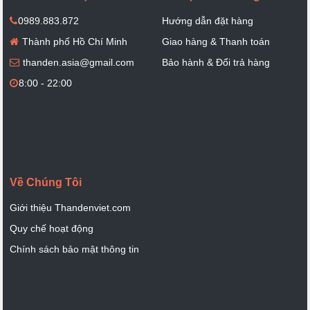
0989.883.872
Hướng dẫn đặt hàng
Thành phố Hồ Chí Minh
Giao hàng & Thanh toán
thanden.asia@gmail.com
Bảo hành & Đổi trả hàng
8:00 - 22:00
Về Chúng Tôi
Giới thiệu Thandenviet.com
Quy chế hoạt động
Chính sách bảo mật thông tin