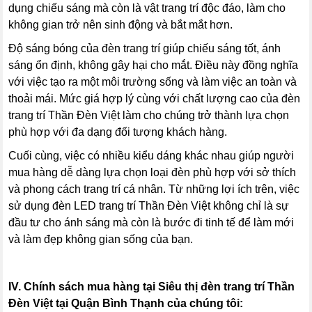
dụng chiếu sáng mà còn là vật trang trí độc đáo, làm cho
không gian trở nên sinh động và bắt mắt hơn.
Độ sáng bóng của đèn trang trí giúp chiếu sáng tốt, ánh
sáng ổn định, không gây hại cho mắt. Điều này đồng nghĩa
với việc tạo ra một môi trường sống và làm việc an toàn và
thoải mái. Mức giá hợp lý cùng với chất lượng cao của đèn
trang trí Thần Đèn Việt làm cho chúng trở thành lựa chọn
phù hợp với đa dạng đối tượng khách hàng.
Cuối cùng, việc có nhiều kiểu dáng khác nhau giúp người
mua hàng dễ dàng lựa chọn loại đèn phù hợp với sở thích
và phong cách trang trí cá nhân. Từ những lợi ích trên, việc
sử dụng đèn LED trang trí Thần Đèn Việt không chỉ là sự
đầu tư cho ánh sáng mà còn là bước đi tinh tế để làm mới
và làm đẹp không gian sống của bạn.
IV. Chính sách mua hàng tại Siêu thị đèn trang trí
Thần
Đèn Việt
tại Quận Bình Thạnh của chúng tôi: