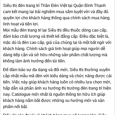
Siêu thị đèn trang trí Thần Đèn Việt tại Quận Bình Thạnh
cam kết mang lại trải nghiệm mua sắm tuyệt vời và đầy đủ
quyền lợi cho khách hàng thông qua chính sách mua hàng
linh hoạt và tiện lợi.
Mọi mẫu đèn trang trí tại Siêu thị đều thuộc dòng cao cấp,
đảm bảo chất lượng và thiết kế đẳng cấp. Điều đặc biệt là,
mặc dù là đèn cao cấp, giá của chúng lại là một bất ngờ với
khách hàng. Chính sách giá linh hoạt giúp mọi người dễ
dàng tiếp cận và sở hữu những sản phẩm chất lượng mà
không làm ảnh hưởng đến túi tiền.
Để đảm bảo sự đa dạng và đổi mới, Siêu thị thường xuyên
cập nhật mẫu mã đèn với kiểu dáng và chức năng được cải
tiến. Việc này giúp khách hàng luôn có nhiều lựa chọn mới,
hấp dẫn và phản ánh xu hướng thị trường đèn trang trí hiện
nay. Catologue mới nhất là nguồn thông tin hữu ích giúp
khách hàng nắm bắt được những xu hướng mới và sản
phẩm nổi bật.