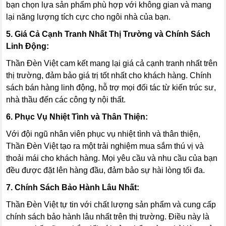
bạn chọn lựa sản phẩm phù hợp với không gian và mang
lại năng lượng tích cực cho ngôi nhà của bạn.
5. Giá Cả Cạnh Tranh Nhất Thị Trường và Chính Sách
Linh Động:
Thần Đèn Việt cam kết mang lại giá cả cạnh tranh nhất trên
thị trường, đảm bảo giá trị tốt nhất cho khách hàng. Chính
sách bán hàng linh động, hỗ trợ mọi đối tác từ kiến trúc sư,
nhà thầu đến các công ty nội thất.
6. Phục Vụ Nhiệt Tình và Thân Thiện:
Với đội ngũ nhân viên phục vụ nhiệt tình và thân thiện,
Thần Đèn Việt tạo ra một trải nghiệm mua sắm thú vị và
thoải mái cho khách hàng. Mọi yêu cầu và nhu cầu của bạn
đều được đặt lên hàng đầu, đảm bảo sự hài lòng tối đa.
7. Chính Sách Bảo Hành Lâu Nhất:
Thần Đèn Việt tự tin với chất lượng sản phẩm và cung cấp
chính sách bảo hành lâu nhất trên thị trường. Điều này là