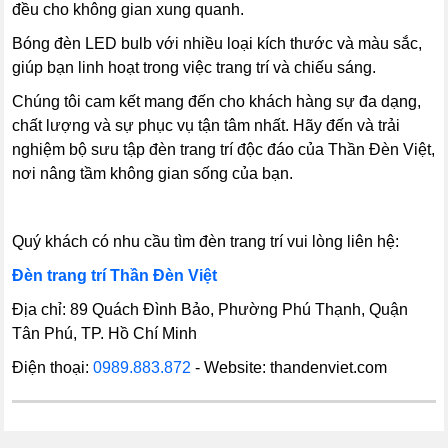
đều cho không gian xung quanh.
Bóng đèn LED bulb với nhiều loại kích thước và màu sắc,
giúp bạn linh hoạt trong việc trang trí và chiếu sáng.
Chúng tôi cam kết mang đến cho khách hàng sự đa dạng,
chất lượng và sự phục vụ tận tâm nhất. Hãy đến và trải
nghiệm bộ sưu tập đèn trang trí độc đáo của Thần Đèn Việt,
nơi nâng tầm không gian sống của bạn.
Quý khách có nhu cầu tìm đèn trang trí vui lòng liên hệ:
Đèn trang trí Thần Đèn Việt
Địa chỉ: 89 Quách Đình Bảo, Phường Phú Thạnh, Quận
Tân Phú, TP. Hồ Chí Minh
Điện thoại:
0989.883.872
- Website: thandenviet.com