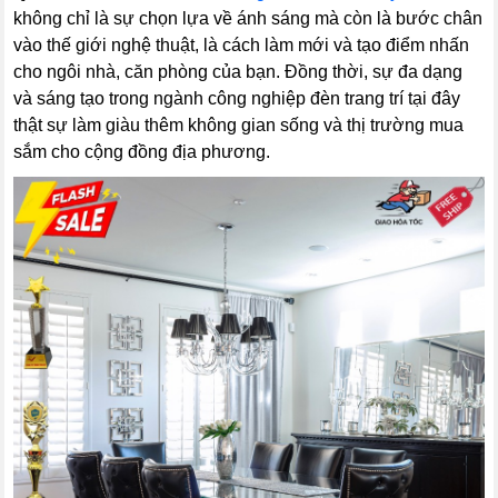
không chỉ là sự chọn lựa về ánh sáng mà còn là bước chân
vào thế giới nghệ thuật, là cách làm mới và tạo điểm nhấn
cho ngôi nhà, căn phòng của bạn. Đồng thời, sự đa dạng
và sáng tạo trong ngành công nghiệp đèn trang trí tại đây
thật sự làm giàu thêm không gian sống và thị trường mua
sắm cho cộng đồng địa phương.