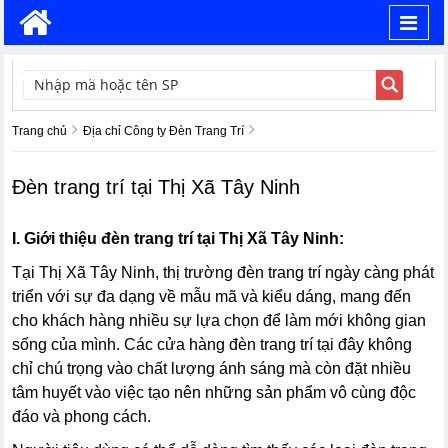
Toggl
navig
TÌM KIẾM
Trang chủ
Địa chỉ Công ty Đèn Trang Trí
Đèn trang trí tại Thị Xã Tây Ninh
I. Giới thiệu đèn trang trí tại Thị Xã Tây Ninh:
Tại Thị Xã Tây Ninh, thị trường đèn trang trí ngày càng phát
triển với sự đa dạng về mẫu mã và kiểu dáng, mang đến
cho khách hàng nhiều sự lựa chọn để làm mới không gian
sống của mình. Các cửa hàng đèn trang trí tại đây không
chỉ chú trọng vào chất lượng ánh sáng mà còn đặt nhiều
tâm huyết vào việc tạo nên những sản phẩm vô cùng độc
đáo và phong cách.