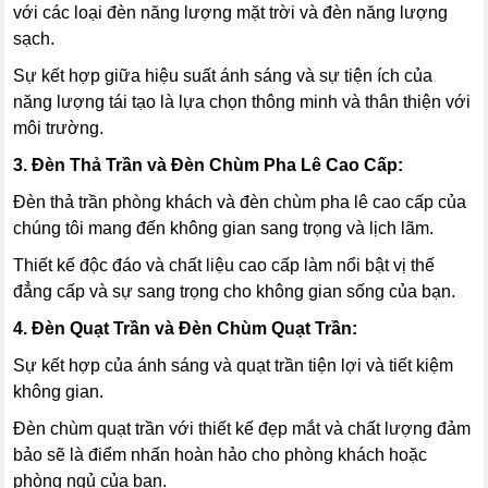
với các loại đèn năng lượng mặt trời và đèn năng lượng
sạch.
Sự kết hợp giữa hiệu suất ánh sáng và sự tiện ích của
năng lượng tái tạo là lựa chọn thông minh và thân thiện với
môi trường.
3. Đèn Thả Trần và Đèn Chùm Pha Lê Cao Cấp:
Đèn thả trần phòng khách và đèn chùm pha lê cao cấp của
chúng tôi mang đến không gian sang trọng và lịch lãm.
Thiết kế độc đáo và chất liệu cao cấp làm nổi bật vị thế
đẳng cấp và sự sang trọng cho không gian sống của bạn.
4. Đèn Quạt Trần và Đèn Chùm Quạt Trần:
Sự kết hợp của ánh sáng và quạt trần tiện lợi và tiết kiệm
không gian.
Đèn chùm quạt trần với thiết kế đẹp mắt và chất lượng đảm
bảo sẽ là điểm nhấn hoàn hảo cho phòng khách hoặc
phòng ngủ của bạn.