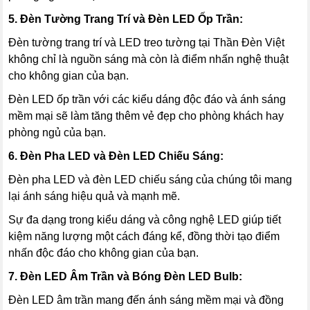
5. Đèn Tường Trang Trí và Đèn LED Ốp Trần:
Đèn tường trang trí và LED treo tường tại Thần Đèn Việt
không chỉ là nguồn sáng mà còn là điểm nhấn nghệ thuật
cho không gian của bạn.
Đèn LED ốp trần với các kiểu dáng độc đáo và ánh sáng
mềm mại sẽ làm tăng thêm vẻ đẹp cho phòng khách hay
phòng ngủ của bạn.
6. Đèn Pha LED và Đèn LED Chiếu Sáng:
Đèn pha LED và đèn LED chiếu sáng của chúng tôi mang
lại ánh sáng hiệu quả và mạnh mẽ.
Sự đa dạng trong kiểu dáng và công nghệ LED giúp tiết
kiệm năng lượng một cách đáng kể, đồng thời tạo điểm
nhấn độc đáo cho không gian của bạn.
7. Đèn LED Âm Trần và Bóng Đèn LED Bulb:
Đèn LED âm trần mang đến ánh sáng mềm mại và đồng