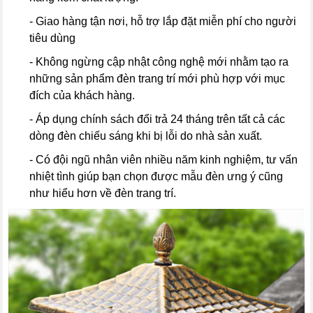
- Giao hàng tận nơi, hỗ trợ lắp đặt miễn phí cho người
tiêu dùng
- Không ngừng cập nhật công nghệ mới nhằm tạo ra
những sản phẩm đèn trang trí mới phù hợp với mục
đích của khách hàng.
- Áp dụng chính sách đổi trả 24 tháng trên tất cả các
dòng đèn chiếu sáng khi bị lỗi do nhà sản xuất.
- Có đội ngũ nhân viên nhiều năm kinh nghiệm, tư vấn
nhiệt tình giúp bạn chọn được mẫu đèn ưng ý cũng
như hiểu hơn về đèn trang trí.