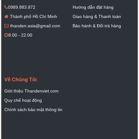
0989.883.872
Hướng dẫn đặt hàng
Thành phố Hồ Chí Minh
Giao hàng & Thanh toán
thanden.asia@gmail.com
Bảo hành & Đổi trả hàng
8:00 - 22:00
Về Chúng Tôi
Giới thiệu Thandenviet.com
Quy chế hoạt động
Chính sách bảo mật thông tin