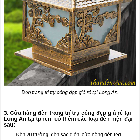
Đèn trang trí trụ cổng đẹp giá rẻ tại Long An.
3. Cửa hàng đèn trang trí trụ cổng đẹp giá rẻ tại
Long An tại tphcm có thêm các loại đèn hiện đại
sau:
- Đèn vũ trường, đèn sạc điện, cửa hàng đèn led