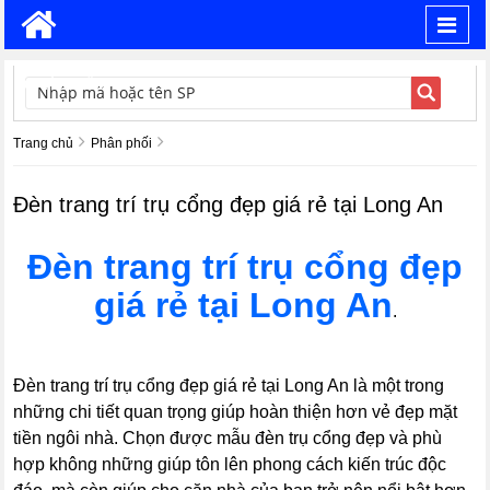
Toggl
navig
TÌM KIẾM
Trang chủ
Phân phối
Đèn trang trí trụ cổng đẹp giá rẻ tại Long An
Đèn trang trí trụ cổng đẹp
giá rẻ tại Long An
.
Đèn trang trí trụ cổng đẹp giá rẻ tại Long An là một trong
những chi tiết quan trọng giúp hoàn thiện hơn vẻ đẹp mặt
tiền ngôi nhà. Chọn được mẫu đèn trụ cổng đẹp và phù
hợp không những giúp tôn lên phong cách kiến trúc độc