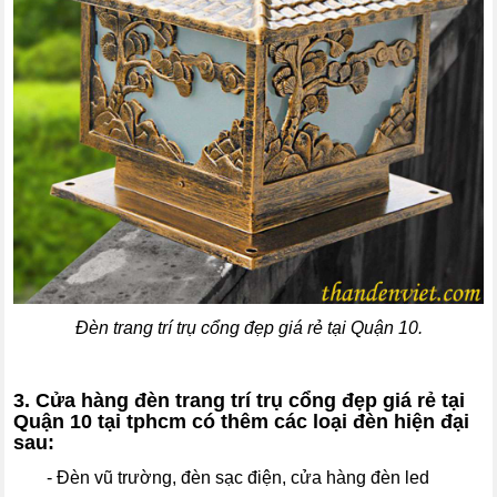
Đèn trang trí trụ cổng đẹp giá rẻ tại Quận 10.
3. Cửa hàng đèn trang trí trụ cổng đẹp giá rẻ tại
Quận 10 tại tphcm có thêm các loại đèn hiện đại
sau:
- Đèn vũ trường, đèn sạc điện, cửa hàng đèn led