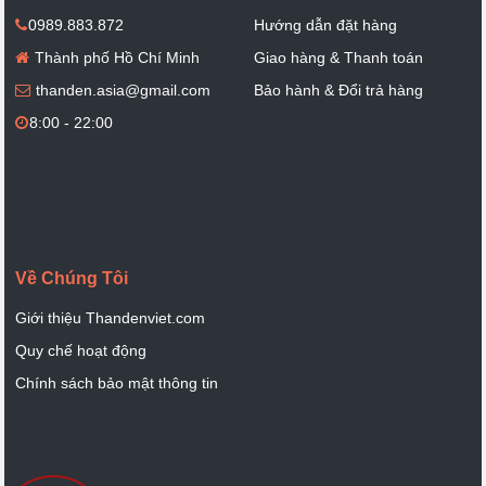
0989.883.872
Hướng dẫn đặt hàng
Thành phố Hồ Chí Minh
Giao hàng & Thanh toán
thanden.asia@gmail.com
Bảo hành & Đổi trả hàng
8:00 - 22:00
Về Chúng Tôi
Giới thiệu Thandenviet.com
Quy chế hoạt động
Chính sách bảo mật thông tin