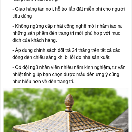
- Giao hàng tận nơi, hỗ trợ lắp đặt miễn phí cho người
tiêu dùng
- Không ngừng cập nhật công nghệ mới nhằm tạo ra
những sản phẩm đèn trang trí mới phù hợp với mục
đích của khách hàng.
- Áp dụng chính sách đổi trả 24 tháng trên tất cả các
dòng đèn chiếu sáng khi bị lỗi do nhà sản xuất.
- Có đội ngũ nhân viên nhiều năm kinh nghiệm, tư vấn
nhiệt tình giúp bạn chọn được mẫu đèn ưng ý cũng
như hiểu hơn về đèn trang trí.