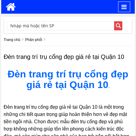
Toggl
navig
TÌM KIẾM
Trang chủ
Phân phối
Đèn trang trí trụ cổng đẹp giá rẻ tại Quận 10
Đèn trang trí trụ cổng đẹp
giá rẻ tại Quận 10
.
Đèn trang trí trụ cổng đẹp giá rẻ tại Quận 10 là một trong
những chi tiết quan trọng giúp hoàn thiện hơn vẻ đẹp mặt
tiền ngôi nhà. Chọn được mẫu đèn trụ cổng đẹp và phù
hợp không những giúp tôn lên phong cách kiến trúc độc