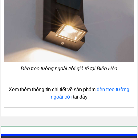
Đèn treo tường ngoài trời giá rẻ tại Biên Hòa
Xem thêm thông tin chi tiết về sản phẩm
đèn treo tường
ngoài trời
tại đây