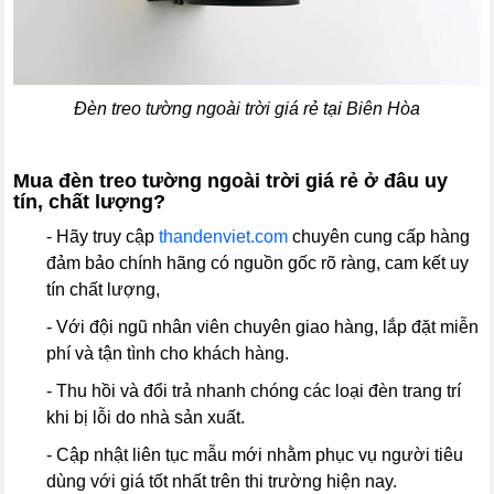
Đèn treo tường ngoài trời giá rẻ tại Biên Hòa
Mua đèn treo tường ngoài trời giá rẻ ở đâu uy
tín, chất lượng?
- Hãy truy cập
thandenviet.com
chuyên cung cấp hàng
đảm bảo chính hãng có nguồn gốc rõ ràng, cam kết uy
tín chất lượng,
- Với đội ngũ nhân viên chuyên giao hàng, lắp đặt miễn
phí và tận tình cho khách hàng.
- Thu hồi và đổi trả nhanh chóng các loại đèn trang trí
khi bị lỗi do nhà sản xuất.
- Cập nhật liên tục mẫu mới nhằm phục vụ người tiêu
dùng với giá tốt nhất trên thi trường hiện nay.