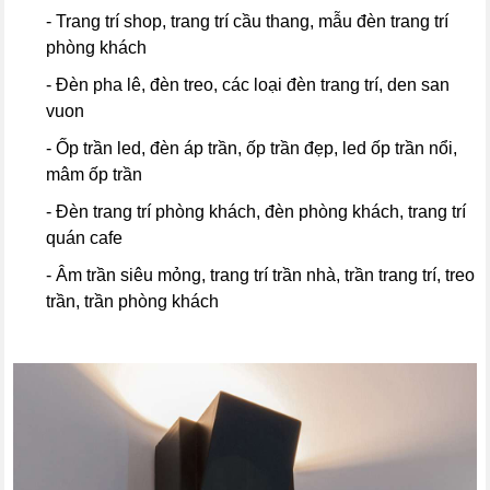
- Trang trí shop, trang trí cầu thang, mẫu đèn trang trí
phòng khách
- Đèn pha lê, đèn treo, các loại đèn trang trí, den san
vuon
- Ốp trần led, đèn áp trần, ốp trần đẹp, led ốp trần nổi,
mâm ốp trần
- Đèn trang trí phòng khách, đèn phòng khách, trang trí
quán cafe
- Âm trần siêu mỏng, trang trí trần nhà, trần trang trí, treo
trần, trần phòng khách