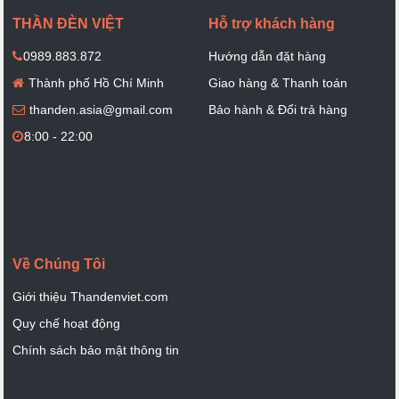
THẦN ĐÈN VIỆT
Hỗ trợ khách hàng
0989.883.872
Hướng dẫn đặt hàng
Thành phố Hồ Chí Minh
Giao hàng & Thanh toán
thanden.asia@gmail.com
Bảo hành & Đổi trả hàng
8:00 - 22:00
Về Chúng Tôi
Giới thiệu Thandenviet.com
Quy chế hoạt động
Chính sách bảo mật thông tin