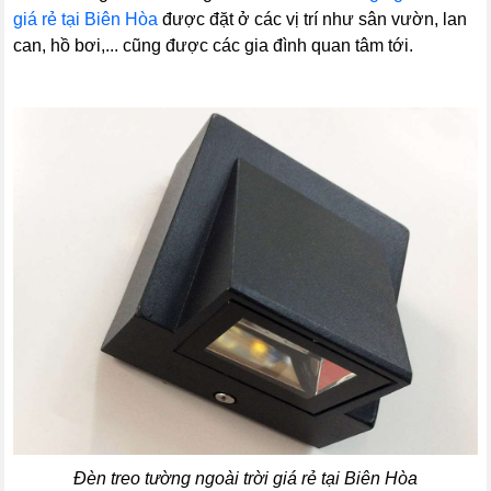
giá rẻ tại Biên Hòa
được đặt ở các vị trí như sân vườn, lan
can, hồ bơi,... cũng được các gia đình quan tâm tới.
Đèn treo tường ngoài trời giá rẻ tại Biên Hòa