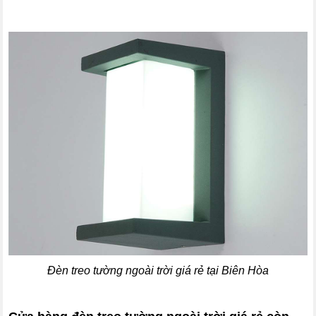
Đèn treo tường ngoài trời giá rẻ tại Biên Hòa