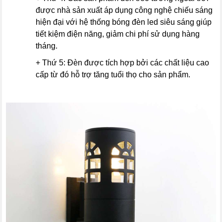
được nhà sản xuất áp dụng công nghệ chiếu sáng
hiện đại với hệ thống bóng đèn led siêu sáng giúp
tiết kiệm điện năng, giảm chi phí sử dụng hàng
tháng.
+ Thứ 5: Đèn được tích hợp bởi các chất liệu cao
cấp từ đó hỗ trợ tăng tuổi thọ cho sản phẩm.