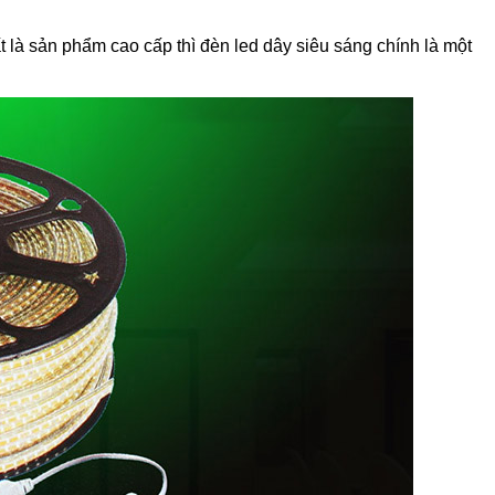
 là sản phẩm cao cấp thì đèn led dây siêu sáng chính là một