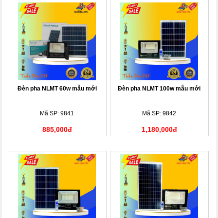
Đèn pha NLMT 60w mẫu mới
Đèn pha NLMT 100w mẫu mới
Mã SP: 9841
Mã SP: 9842
885,000đ
1,180,000đ