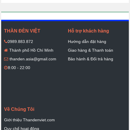
THẦN ĐÈN VIỆT
Hỗ trợ khách hàng
0989.883.872
Hướng dẫn đặt hàng
Thành phố Hồ Chí Minh
Giao hàng & Thanh toán
thanden.asia@gmail.com
Bảo hành & Đổi trả hàng
8:00 - 22:00
Về Chúng Tôi
Giới thiệu Thandenviet.com
Quy chế hoạt động