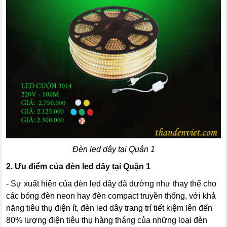
Đèn led dây tại Quận 1
2.
Ưu điểm của đèn led dây tại Quận 1
- Sự xuất hiện của đèn led dây đã dường như thay thế cho
các bóng đèn neon hay đèn compact truyền thống, với khả
năng tiêu thụ điện ít, đèn led dây trang trí tiết kiệm lên đến
80% lượng điện tiêu thụ hàng tháng của những loại đèn