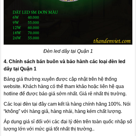
Đèn led dây tại Quận 1
4.
Chính sách bán buôn và bảo hành các loại đèn led
dây tại Quận 1
Bảng giá thường xuyên được cập nhật trên hệ thống
website. Khách hàng có thể tham khảo hoặc liên hệ qua
hotline để được báo giá sớm nhất. Giá rẻ nhất thị trường.
Các loại đèn tại đây cam kết là hàng chính hãng 100%. Nói
“không” với hàng giả, hàng nhái, hàng kém chất lượng.
Áp dụng giá sỉ đối với các đại lý đèn trên toàn quốc nhập số
lượng lớn với mức giá tốt nhất thị trường..