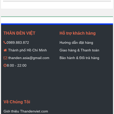
THẦN ĐÈN VIỆT
Hỗ trợ khách hàng
0989.883.872
Hướng dẫn đặt hàng
Thành phố Hồ Chí Minh
Giao hàng & Thanh toán
thanden.asia@gmail.com
Bảo hành & Đổi trả hàng
8:00 - 22:00
Về Chúng Tôi
Giới thiệu Thandenviet.com