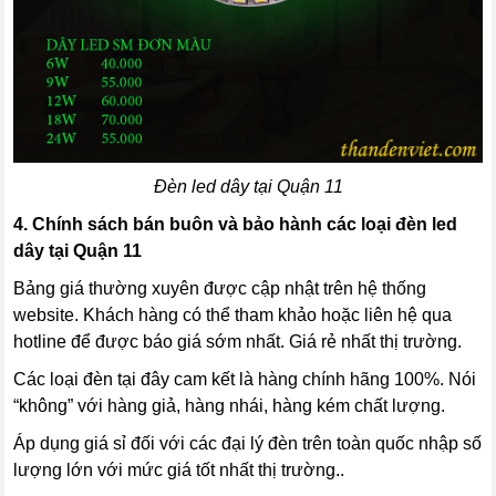
Đèn led dây tại Quận 11
4.
Chính sách bán buôn và bảo hành các loại đèn led
dây tại Quận 11
Bảng giá thường xuyên được cập nhật trên hệ thống
website. Khách hàng có thể tham khảo hoặc liên hệ qua
hotline để được báo giá sớm nhất. Giá rẻ nhất thị trường.
Các loại đèn tại đây cam kết là hàng chính hãng 100%. Nói
“không” với hàng giả, hàng nhái, hàng kém chất lượng.
Áp dụng giá sỉ đối với các đại lý đèn trên toàn quốc nhập số
lượng lớn với mức giá tốt nhất thị trường..