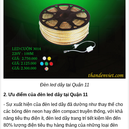
Đèn led dây tại Quận 11
2.
Ưu điểm của đèn led dây tại Quận 11
- Sự xuất hiện của đèn led dây đã dường như thay thế cho
các bóng đèn neon hay đèn compact truyền thống, với khả
năng tiêu thụ điện ít, đèn led dây trang trí tiết kiệm lên đến
80% lượng điện tiêu thụ hàng tháng của những loại đèn