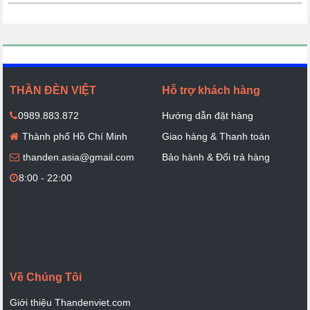
THẦN ĐÈN VIỆT
Hỗ trợ khách hàng
0989.883.872
Hướng dẫn đặt hàng
Thành phố Hồ Chí Minh
Giao hàng & Thanh toán
thanden.asia@gmail.com
Bảo hành & Đổi trả hàng
8:00 - 22:00
Về Chúng Tôi
Giới thiệu Thandenviet.com