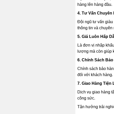
hàng lên hàng đầu.
4. Tư Vấn Chuyên 
Đội ngũ tư vấn giàu
thông tin và chuyên
5. Giá Luôn Hấp Dẫ
Là đơn vị nhập khẩu
lượng mà còn giúp k
6. Chính Sách Bảo
Chính sách bảo hành 
đối với khách hàng.
7. Giao Hàng Tiện
Dịch vụ giao hàng t
công sức.
Tận hưởng trải nghi