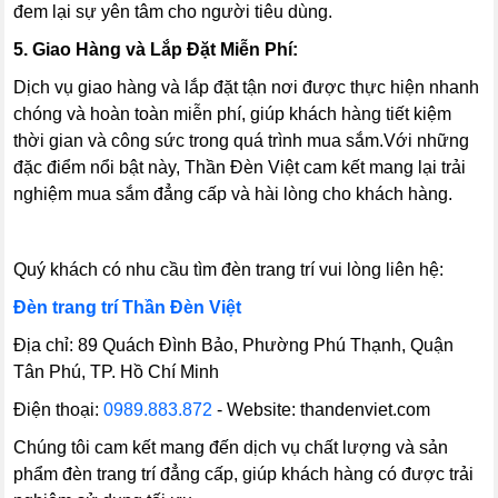
đem lại sự yên tâm cho người tiêu dùng.
5. Giao Hàng và Lắp Đặt Miễn Phí:
Dịch vụ giao hàng và lắp đặt tận nơi được thực hiện nhanh
chóng và hoàn toàn miễn phí, giúp khách hàng tiết kiệm
thời gian và công sức trong quá trình mua sắm.Với những
đặc điểm nổi bật này, Thần Đèn Việt cam kết mang lại trải
nghiệm mua sắm đẳng cấp và hài lòng cho khách hàng.
Quý khách có nhu cầu tìm đèn trang trí vui lòng liên hệ:
Đèn trang trí Thần Đèn Việt
Địa chỉ: 89 Quách Đình Bảo, Phường Phú Thạnh, Quận
Tân Phú, TP. Hồ Chí Minh
Điện thoại:
0989.883.872
- Website: thandenviet.com
Chúng tôi cam kết mang đến dịch vụ chất lượng và sản
phẩm đèn trang trí đẳng cấp, giúp khách hàng có được trải