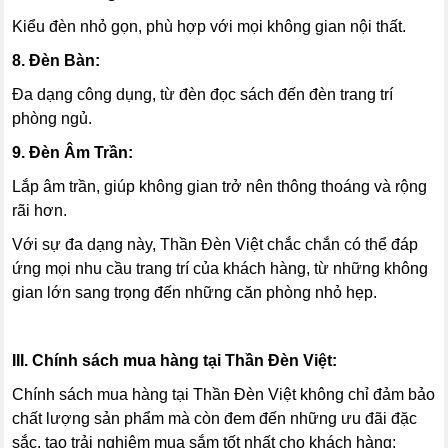
Kiểu đèn nhỏ gọn, phù hợp với mọi không gian nội thất.
8. Đèn Bàn:
Đa dạng công dụng, từ đèn đọc sách đến đèn trang trí
phòng ngủ.
9. Đèn Âm Trần:
Lắp âm trần, giúp không gian trở nên thông thoáng và rộng
rãi hơn.
Với sự đa dạng này, Thần Đèn Việt chắc chắn có thể đáp
ứng mọi nhu cầu trang trí của khách hàng, từ những không
gian lớn sang trọng đến những căn phòng nhỏ hẹp.
III. Chính sách mua hàng tại Thần Đèn Việt:
Chính sách mua hàng tại Thần Đèn Việt không chỉ đảm bảo
chất lượng sản phẩm mà còn đem đến những ưu đãi đặc
sắc, tạo trải nghiệm mua sắm tốt nhất cho khách hàng: