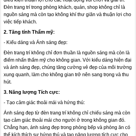
Đèn trang trí trong phòng khách, quán, shop không chỉ là
nguồn sáng mà còn tạo không khí thư giãn và thuận lợi cho
việc tiếp khách.
2. Tăng tính Thẩm mỹ:
- Kiểu dáng và Ánh sáng đẹp:
Đèn trang trí không chỉ đơn thuần là nguồn sáng mà còn là
điểm nhấn thẩm mỹ cho không gian. Với kiểu dáng hiện đại
và ánh sáng đẹp, chúng tăng cường vẻ đẹp của môi trường
xung quanh, làm cho không gian trở nên sang trọng và thu
hút.
3. Năng lượng Tích cực:
- Tạo cảm giác thoải mái và hứng thú:
Ánh sáng đẹp từ đèn trang trí không chỉ chiếu sáng mà còn
tạo cảm giác thoải mái cho người ở trong không gian đó.
Chẳng hạn, ánh sáng đẹp trong phòng bếp và phòng ăn có
thể kích thích sự hứng thú và tạo năng lượng tích cực cho