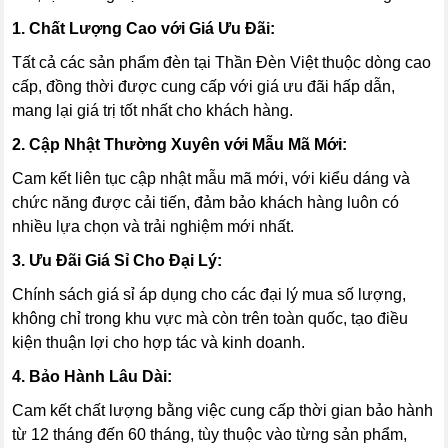
1. Chất Lượng Cao với Giá Ưu Đãi:
Tất cả các sản phẩm đèn tại Thần Đèn Việt thuộc dòng cao
cấp, đồng thời được cung cấp với giá ưu đãi hấp dẫn,
mang lại giá trị tốt nhất cho khách hàng.
2. Cập Nhật Thường Xuyên với Mẫu Mã Mới:
Cam kết liên tục cập nhật mẫu mã mới, với kiểu dáng và
chức năng được cải tiến, đảm bảo khách hàng luôn có
nhiều lựa chọn và trải nghiệm mới nhất.
3. Ưu Đãi Giá Sỉ Cho Đại Lý:
Chính sách giá sỉ áp dụng cho các đại lý mua số lượng,
không chỉ trong khu vực mà còn trên toàn quốc, tạo điều
kiện thuận lợi cho hợp tác và kinh doanh.
4. Bảo Hành Lâu Dài:
Cam kết chất lượng bằng việc cung cấp thời gian bảo hành
từ 12 tháng đến 60 tháng, tùy thuộc vào từng sản phẩm,