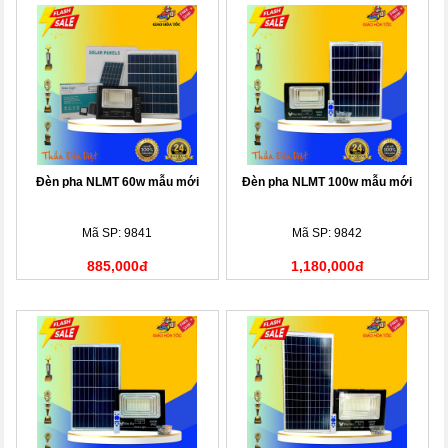
Đèn pha NLMT 60w mẫu mới
Đèn pha NLMT 100w mẫu mới
Mã SP: 9841
Mã SP: 9842
885,000đ
1,180,000đ