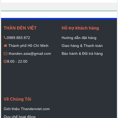
THẦN ĐÈN VIỆT
Hỗ trợ khách hàng
0989.883.872
Hướng dẫn đặt hàng
Thành phố Hồ Chí Minh
Giao hàng & Thanh toán
thanden.asia@gmail.com
Bảo hành & Đổi trả hàng
8:00 - 22:00
Về Chúng Tôi
Giới thiệu Thandenviet.com
Quy chế hoạt động