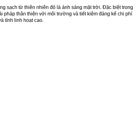
sạch từ thiên nhiên đó là ánh sáng mặt trời. Đặc biệt trong
 pháp thân thiện với môi trường và tiết kiệm đáng kể chi phí
à tính linh hoạt cao.