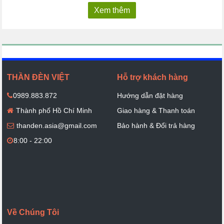
Xem thêm
THẦN ĐÈN VIỆT
Hỗ trợ khách hàng
0989.883.872
Hướng dẫn đặt hàng
Thành phố Hồ Chí Minh
Giao hàng & Thanh toán
thanden.asia@gmail.com
Bảo hành & Đổi trả hàng
8:00 - 22:00
Về Chúng Tôi