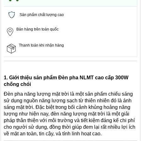
Sản phẩm chất lượng cao
Bán hàng trên toàn quốc
Thanh toán khi nhận hàng
1. Giới thiệu sản phẩm Đèn pha NLMT cao cấp 300W
chống chói
Đèn pha năng lượng mặt trời là một sản phẩm chiếu sáng
sử dụng nguồn năng lượng sạch từ thiên nhiên đó là ánh
sáng mặt trời. Đặc biệt trong bối cảnh khủng hoảng năng
lượng như hiện nay, đèn năng lượng mặt trời là một giải
pháp thân thiện với môi trường và tiết kiệm đáng kể chi phí
cho người sử dụng, đồng thời giúp đem lại rất nhiều lợi ích
về mặt an toàn, tin cậy, và tính linh hoạt cao.