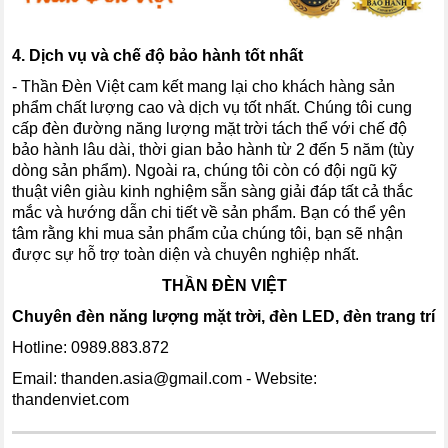
4. Dịch vụ và chế độ bảo hành tốt nhất
- Thần Đèn Việt cam kết mang lại cho khách hàng sản
phẩm chất lượng cao và dịch vụ tốt nhất. Chúng tôi cung
cấp đèn đường năng lượng mặt trời tách thể với chế độ
bảo hành lâu dài, thời gian bảo hành từ 2 đến 5 năm (tùy
dòng sản phẩm). Ngoài ra, chúng tôi còn có đội ngũ kỹ
thuật viên giàu kinh nghiệm sẵn sàng giải đáp tất cả thắc
mắc và hướng dẫn chi tiết về sản phẩm. Bạn có thể yên
tâm rằng khi mua sản phẩm của chúng tôi, bạn sẽ nhận
được sự hỗ trợ toàn diện và chuyên nghiệp nhất.
THẦN ĐÈN VIỆT
Chuyên đèn năng lượng mặt trời, đèn LED, đèn trang trí
Hotline: 0989.883.872
Email:
thanden.asia@gmail.com
- Website:
thandenviet.com