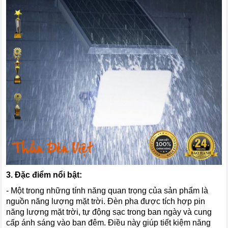
3. Đặc điểm nổi bật:
- Một trong những tính năng quan trọng của sản phẩm là
nguồn năng lượng mặt trời. Đèn pha được tích hợp pin
năng lượng mặt trời, tự động sạc trong ban ngày và cung
cấp ánh sáng vào ban đêm. Điều này giúp tiết kiệm năng