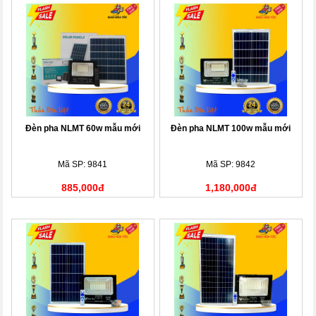
Đèn pha NLMT 60w mẫu mới
Đèn pha NLMT 100w mẫu mới
Mã SP: 9841
Mã SP: 9842
885,000đ
1,180,000đ