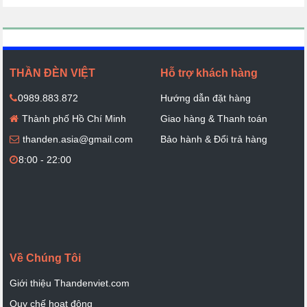
THẦN ĐÈN VIỆT
Hỗ trợ khách hàng
0989.883.872
Hướng dẫn đặt hàng
Thành phố Hồ Chí Minh
Giao hàng & Thanh toán
thanden.asia@gmail.com
Bảo hành & Đổi trả hàng
8:00 - 22:00
Về Chúng Tôi
Giới thiệu Thandenviet.com
Quy chế hoạt động