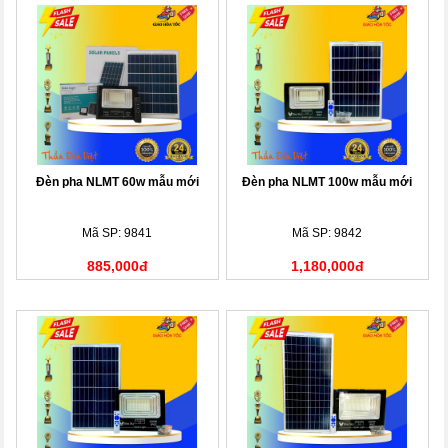
Đèn pha NLMT 60w mẫu mới
Đèn pha NLMT 100w mẫu mới
Mã SP: 9841
Mã SP: 9842
885,000đ
1,180,000đ