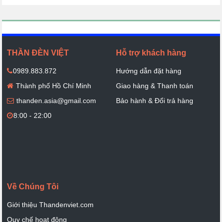
THẦN ĐÈN VIỆT
Hỗ trợ khách hàng
0989.883.872
Hướng dẫn đặt hàng
Thành phố Hồ Chí Minh
Giao hàng & Thanh toán
thanden.asia@gmail.com
Bảo hành & Đổi trả hàng
8:00 - 22:00
Về Chúng Tôi
Giới thiệu Thandenviet.com
Quy chế hoạt động