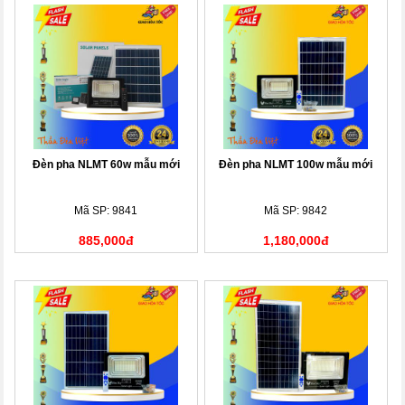
Đèn pha NLMT 60w mẫu mới
Đèn pha NLMT 100w mẫu mới
Mã SP: 9841
Mã SP: 9842
885,000đ
1,180,000đ