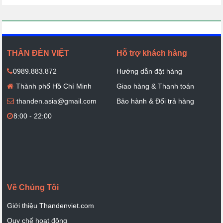
THẦN ĐÈN VIỆT
Hỗ trợ khách hàng
0989.883.872
Hướng dẫn đặt hàng
Thành phố Hồ Chí Minh
Giao hàng & Thanh toán
thanden.asia@gmail.com
Bảo hành & Đổi trả hàng
8:00 - 22:00
Về Chúng Tôi
Giới thiệu Thandenviet.com
Quy chế hoạt động