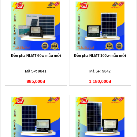
Đèn pha NLMT 60w mẫu mới
Đèn pha NLMT 100w mẫu mới
Mã SP: 9841
Mã SP: 9842
885,000đ
1,180,000đ