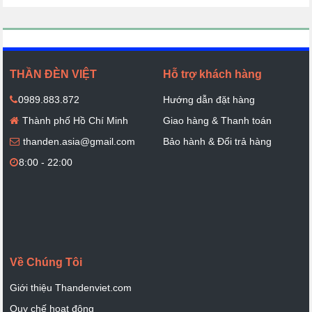
THẦN ĐÈN VIỆT
Hỗ trợ khách hàng
0989.883.872
Hướng dẫn đặt hàng
Thành phố Hồ Chí Minh
Giao hàng & Thanh toán
thanden.asia@gmail.com
Bảo hành & Đổi trả hàng
8:00 - 22:00
Về Chúng Tôi
Giới thiệu Thandenviet.com
Quy chế hoạt động